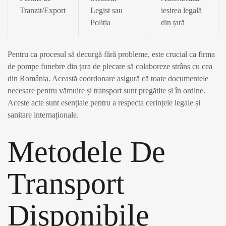
Tranzit/Export
Legist sau
ieșirea legală
Poliția
din țară
Pentru ca procesul să decurgă fără probleme, este crucial ca firma
de pompe funebre din țara de plecare să colaboreze strâns cu cea
din România. Această coordonare asigură că toate documentele
necesare pentru vămuire și transport sunt pregătite și în ordine.
Aceste acte sunt esențiale pentru a respecta cerințele legale și
sanitare internaționale.
Metodele De
Transport
Disponibile