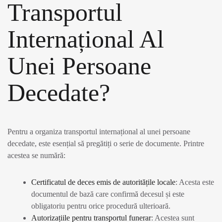
Transportul
Internațional Al
Unei Persoane
Decedate?
Pentru a organiza transportul internațional al unei persoane
decedate, este esențial să pregătiți o serie de documente. Printre
acestea se numără:
Certificatul de deces emis de autoritățile locale
: Acesta este
documentul de bază care confirmă decesul și este
obligatoriu pentru orice procedură ulterioară.
Autorizațiile pentru transportul funerar
: Acestea sunt