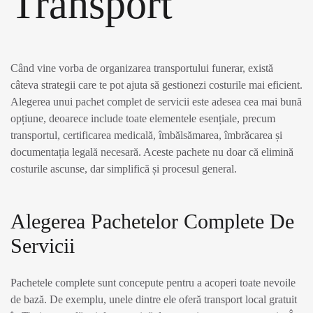
Transport
Când vine vorba de organizarea transportului funerar, există
câteva strategii care te pot ajuta să gestionezi costurile mai eficient.
Alegerea unui pachet complet de servicii este adesea cea mai bună
opțiune, deoarece include toate elementele esențiale, precum
transportul, certificarea medicală, îmbălsămarea, îmbrăcarea și
documentația legală necesară. Aceste pachete nu doar că elimină
costurile ascunse, dar simplifică și procesul general.
Alegerea Pachetelor Complete De
Servicii
Pachetele complete sunt concepute pentru a acoperi toate nevoile
de bază. De exemplu, unele dintre ele oferă transport local gratuit