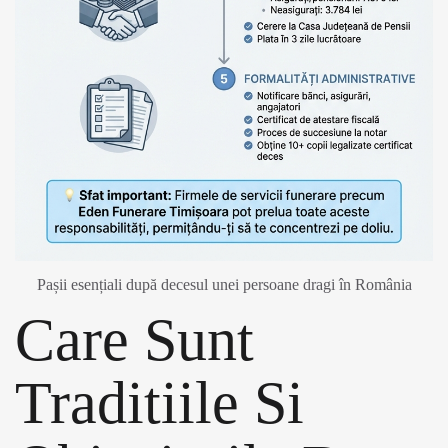
Pașii esențiali după decesul unei persoane dragi în România
Care Sunt
Traditiile Si