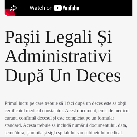
Pașii Legali Și
Administrativi
După Un Deces
Primul lucru pe care trebuie să-l faci după un deces este să obții
certificatul medical constatator. Acest document, emis de medicul
curant, confirmă decesul și este completat pe un formular
standard. Acesta trebuie să includă numărul documentului, data,
semnătura, ștampila și sigla spitalului sau cabinetului medical.