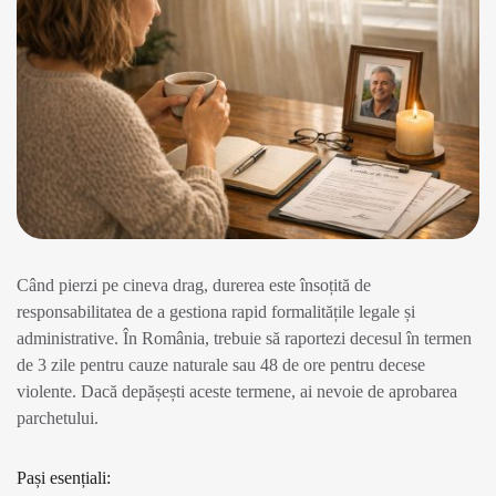
Când pierzi pe cineva drag, durerea este însoțită de
responsabilitatea de a gestiona rapid formalitățile legale și
administrative. În România, trebuie să raportezi decesul în termen
de 3 zile pentru cauze naturale sau 48 de ore pentru decese
violente. Dacă depășești aceste termene, ai nevoie de aprobarea
parchetului.
Pași esențiali: