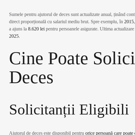
Sumele pentru ajutorul de deces sunt actualizate anual, ținând cont
direct proporțională cu salariul mediu brut. Spre exemplu, în
2015
a ajuns la
8.620 lei
pentru persoanele asigurate. Ultima actualizare 
2025
.
Cine Poate Solic
Deces
Solicitanții Eligibili
Ajutorul de deces este disponibil pentru
orice persoană care poate 