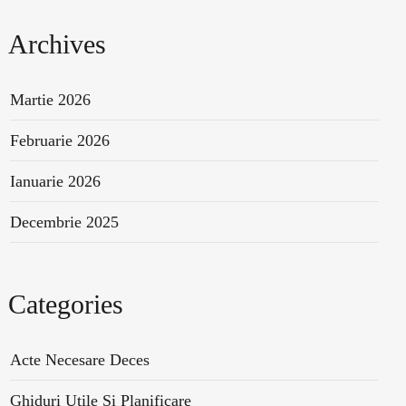
Archives
Martie 2026
Februarie 2026
Ianuarie 2026
Decembrie 2025
Categories
Acte Necesare Deces
Ghiduri Utile Și Planificare