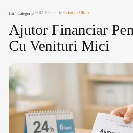
09.02.2026
By
Cristian Uibar
Fără Categorie
Ajutor Financiar Pe
Cu Venituri Mici